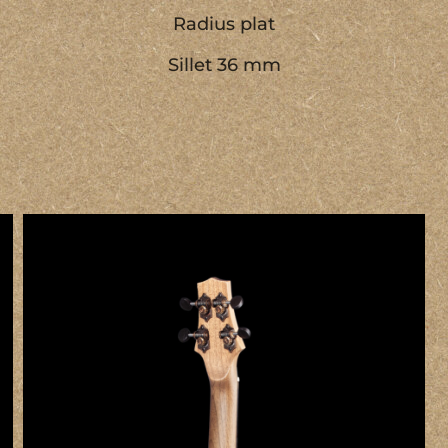
Radius plat
Sillet 36 mm